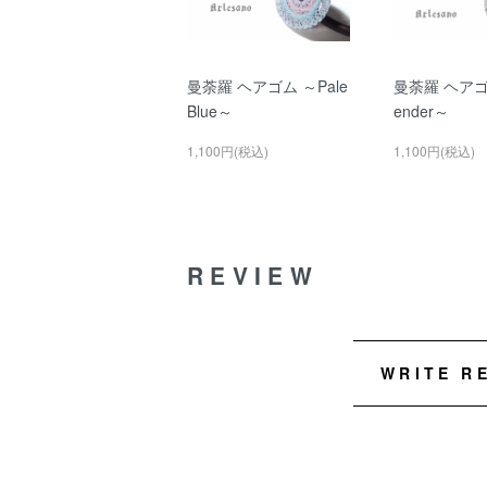
曼荼羅 ヘアゴム ～Pale
曼荼羅 ヘアゴ
Blue～
ender～
1,100円(税込)
1,100円(税込)
REVIEW
WRITE R