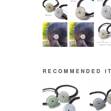
RECOMMENDED I