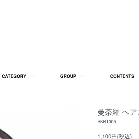
CATEGORY
GROUP
CONTENTS
曼荼羅 ヘアゴ
SKR1005
1,100円(税込)