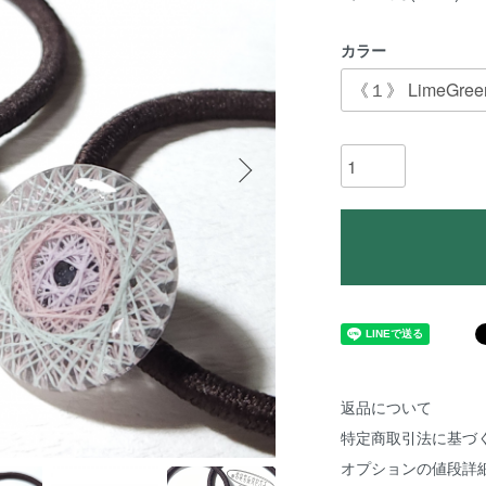
カラー
返品について
特定商取引法に基づ
オプションの値段詳