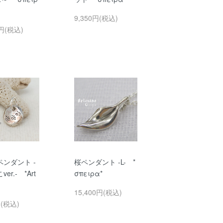
9,350円(税込)
0円(税込)
ンダント -
桜ペンダント -L- *
er.- *Art
σπειρα*
15,400円(税込)
円(税込)