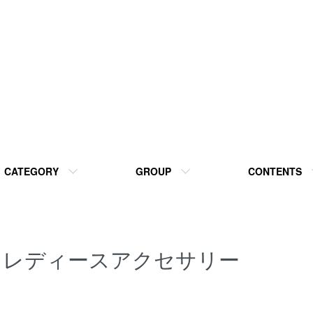
CATEGORY
GROUP
CONTENTS
レディースアクセサリー
グループ一覧