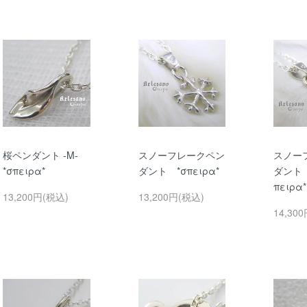
桜ペンダント -M-
スノーフレークペン
スノー
*σπειρα*
ダント *σπειρα*
ダント 
πειρα*
13,200円(税込)
13,200円(税込)
14,30