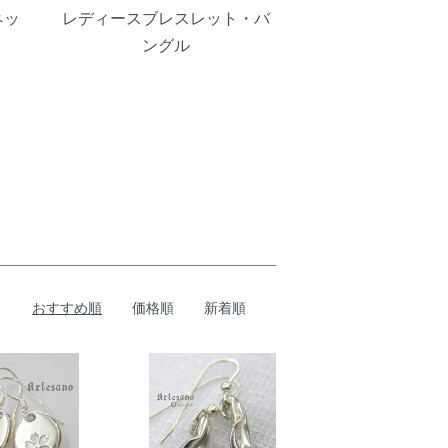
ネッ
レディースブレスレット・バ
ングル
おすすめ順
価格順
新着順