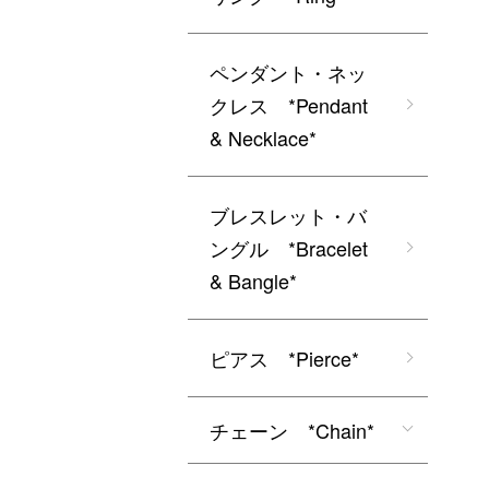
ペンダント・ネッ
クレス *Pendant
& Necklace*
ブレスレット・バ
ングル *Bracelet
& Bangle*
ピアス *Pierce*
チェーン *Chain*