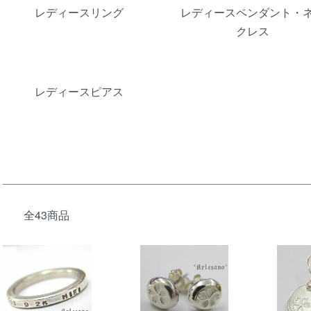
レディースリング
レディースペンダント・
クレス
レディースピアス
全43商品