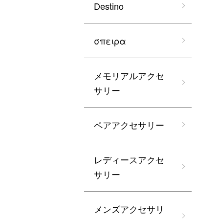
Destino
σπειρα
メモリアルアクセ
サリー
ペアアクセサリー
レディースアクセ
サリー
メンズアクセサリ