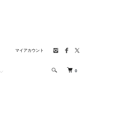
マイアカウント
0