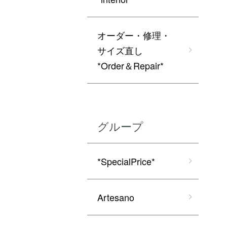
オーダー・修理・
サイズ直し
*Order＆Repair*
グループ
*SpecialPrice*
Artesano