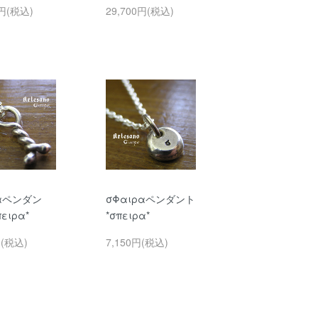
0円(税込)
29,700円(税込)
ραペンダン
σΦαιραペンダント
ειρα*
*σπειρα*
円(税込)
7,150円(税込)