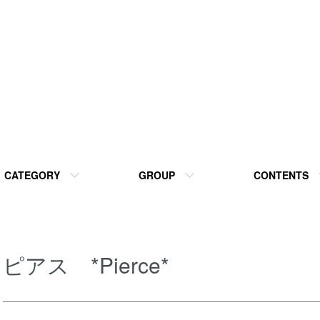
CATEGORY
GROUP
CONTENTS
ピアス *Pierce*