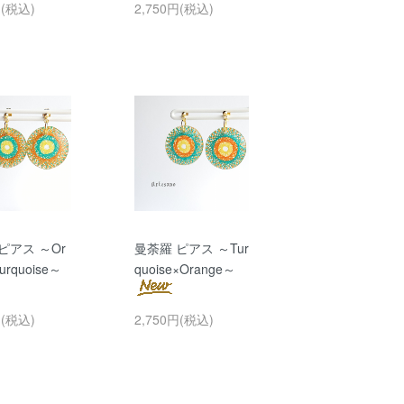
円(税込)
2,750円(税込)
ピアス ～Or
曼荼羅 ピアス ～Tur
urquoise～
quoise×Orange～
円(税込)
2,750円(税込)