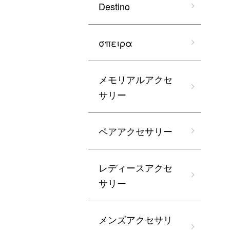
Destino
σπειρα
メモリアルアクセ
サリー
ペアアクセサリー
レディースアクセ
サリー
メンズアクセサリ