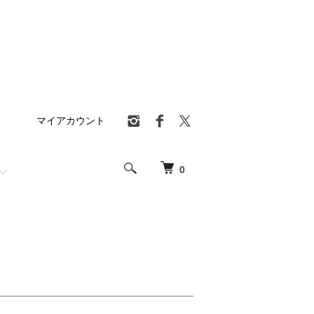
マイアカウント
0