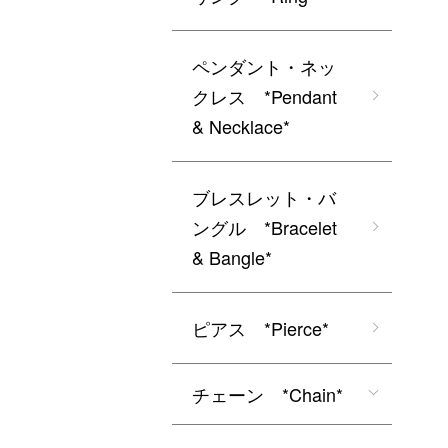
ペンダント・ネッ
クレス *Pendant
& Necklace*
ブレスレット・バ
ングル *Bracelet
& Bangle*
ピアス *Pierce*
チェーン *Chain*