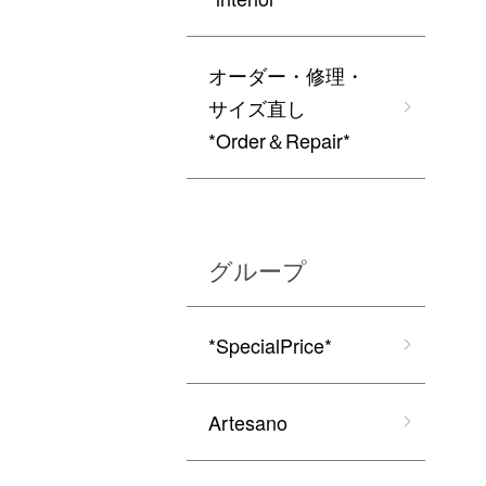
オーダー・修理・
サイズ直し
*Order＆Repair*
グループ
*SpecialPrice*
Artesano