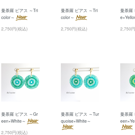
曼荼羅 ピアス ～Tri
曼荼羅 ピアス ～Tri
曼荼羅 
color～
color～
e×Yell
2,750円(税込)
2,750円(税込)
2,750
曼荼羅 ピアス ～Gr
曼荼羅 ピアス ～Tur
曼荼羅 
een×White～
quoise×White～
een×Ye
2,750円(税込)