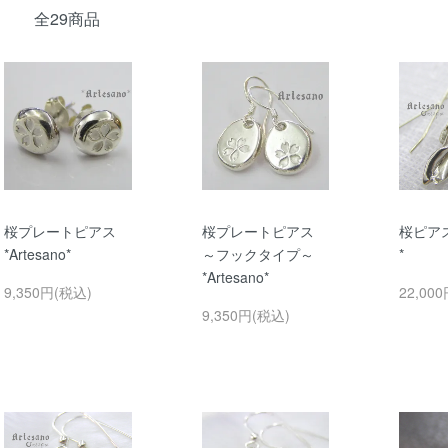
全29商品
桜プレートピアス
桜プレートピアス
桜ピアス
*Artesano*
～フックタイプ～
*
*Artesano*
9,350円(税込)
22,00
9,350円(税込)