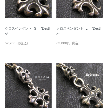
クロスペンダント -S- *Destin
クロスペンダント -L- *Destin
o*
o*
57,200円(税込)
63,800円(税込)