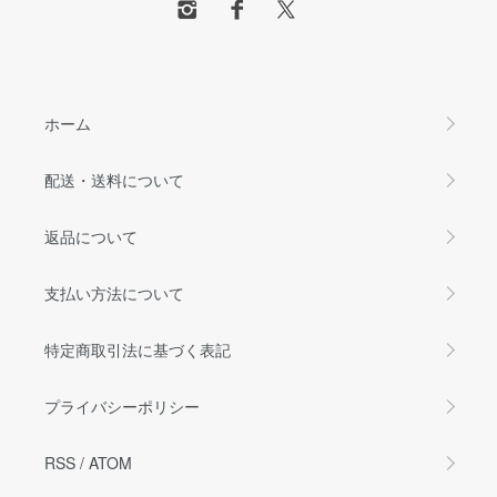
ホーム
配送・送料について
返品について
支払い方法について
特定商取引法に基づく表記
プライバシーポリシー
RSS
/
ATOM