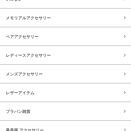
メモリアルアクセサリー
ペアアクセサリー
レディースアクセサリー
メンズアクセサリー
レザーアイテム
プラバン雑貨
曼荼羅 アクセサリー