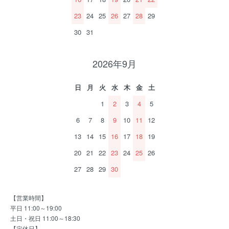
23
24
25
26
27
28
29
30
31
2026年9月
日
月
火
水
木
金
土
1
2
3
4
5
6
7
8
9
10
11
12
13
14
15
16
17
18
19
20
21
22
23
24
25
26
27
28
29
30
【営業時間】
平日 11:00～19:00
土日・祝日 11:00～18:30
【定休日】