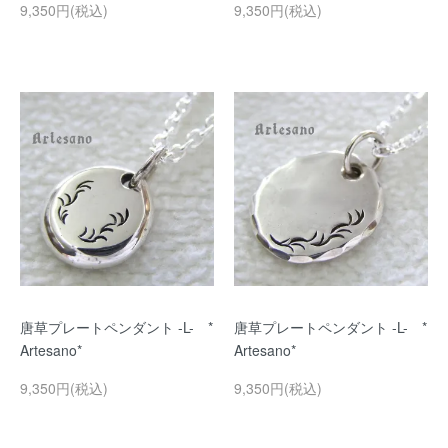
9,350円(税込)
9,350円(税込)
唐草プレートペンダント -L- *
唐草プレートペンダント -L- *
Artesano*
Artesano*
9,350円(税込)
9,350円(税込)