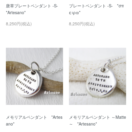
唐草プレートペンダント -S-
プレートペンダント -S- *σπ
*Artesano*
ειρα*
8,250円(税込)
8,250円(税込)
メモリアルペンダント *Artes
メモリアルペンダント ～Matte
ano*
～ *Artesano*