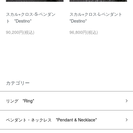
スカル×クロス-S-ペンダン
スカル×クロス-L-ペンダント
ト *Destino*
*Destino*
90,200円(税込)
96,800円(税込)
カテゴリー
リング *Ring*
ペンダント・ネックレス *Pendant & Necklace*