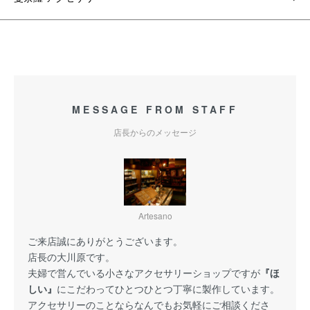
MESSAGE FROM STAFF
店長からのメッセージ
Artesano
ご来店誠にありがとうございます。
店長の大川原です。
夫婦で営んでいる小さなアクセサリーショップですが
『ほ
しい』
にこだわってひとつひとつ丁寧に製作しています。
アクセサリーのことならなんでもお気軽にご相談くださ