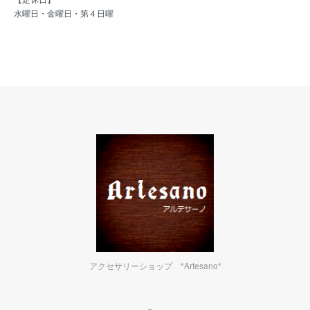
水曜日・金曜日・第４日曜
アクセサリーショップ *Artesano*