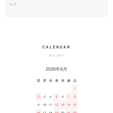
い！
CALENDAR
カレンダー
2026年8月
日
月
火
水
木
金
土
1
2
3
4
5
6
7
8
9
10
11
12
13
14
15
16
17
18
19
20
21
22