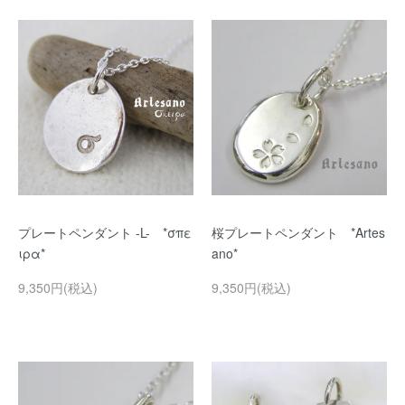
プレートペンダント -L- *σπε
桜プレートペンダント *Artes
ιρα*
ano*
9,350円(税込)
9,350円(税込)