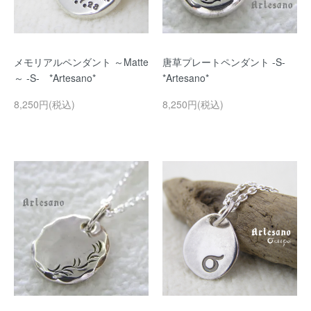
メモリアルペンダント ～Matte
唐草プレートペンダント -S-
～ -S- *Artesano*
*Artesano*
8,250円(税込)
8,250円(税込)