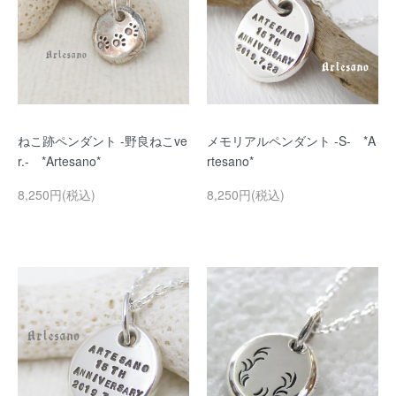
ねこ跡ペンダント -野良ねこve
メモリアルペンダント -S- *A
r.- *Artesano*
rtesano*
8,250円(税込)
8,250円(税込)