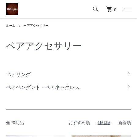
0
ホーム
ペアアクセサリー
ペアアクセサリー
グループ一覧
ペアリング
ペアペンダント・ペアネックレス
全20商品
おすすめ順
価格順
新着順