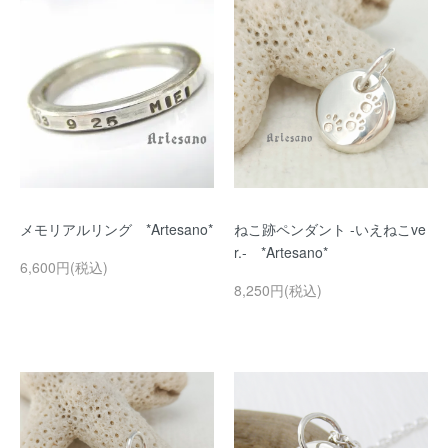
メモリアルリング *Artesano*
ねこ跡ペンダント -いえねこve
r.- *Artesano*
6,600円(税込)
8,250円(税込)