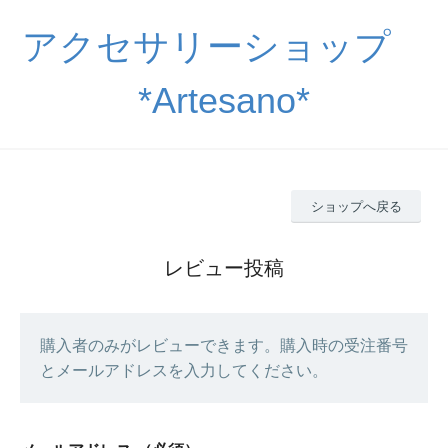
アクセサリーショップ
*Artesano*
ショップへ戻る
レビュー投稿
購入者のみがレビューできます。購入時の受注番号
とメールアドレスを入力してください。