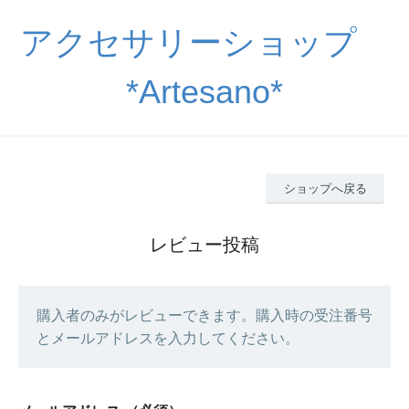
アクセサリーショップ
*Artesano*
ショップへ戻る
レビュー投稿
購入者のみがレビューできます。購入時の受注番号
とメールアドレスを入力してください。