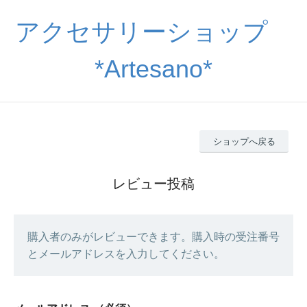
アクセサリーショップ
*Artesano*
ショップへ戻る
レビュー投稿
購入者のみがレビューできます。購入時の受注番号
とメールアドレスを入力してください。